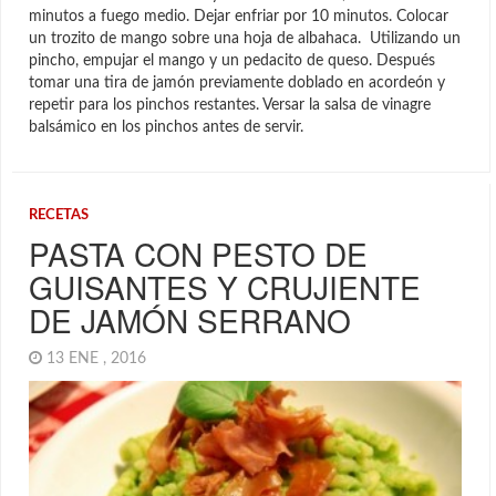
minutos a fuego medio. Dejar enfriar por 10 minutos. Colocar
un trozito de mango sobre una hoja de albahaca. Utilizando un
pincho, empujar el mango y un pedacito de queso. Después
tomar una tira de jamón previamente doblado en acordeón y
repetir para los pinchos restantes. Versar la salsa de vinagre
balsámico en los pinchos antes de servir.
RECETAS
PASTA CON PESTO DE
GUISANTES Y CRUJIENTE
DE JAMÓN SERRANO
13 ENE , 2016