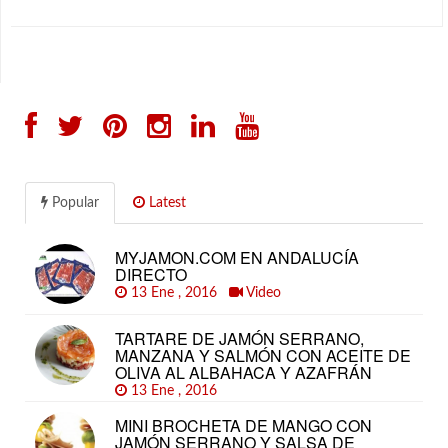
Popular
Latest
MYJAMON.COM EN ANDALUCÍA
DIRECTO
13 Ene , 2016
Video
TARTARE DE JAMÓN SERRANO,
MANZANA Y SALMÓN CON ACEITE DE
OLIVA AL ALBAHACA Y AZAFRÁN
13 Ene , 2016
MINI BROCHETA DE MANGO CON
JAMÓN SERRANO Y SALSA DE