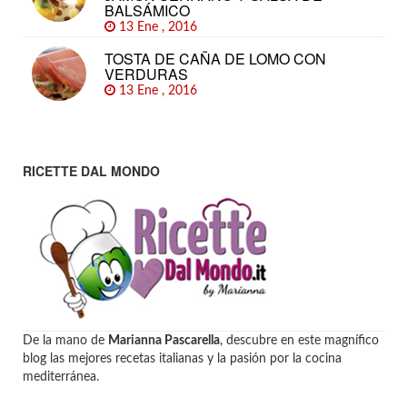
BALSÁMICO
13 Ene , 2016
TOSTA DE CAÑA DE LOMO CON
VERDURAS
13 Ene , 2016
RICETTE DAL MONDO
De la mano de
Marianna Pascarella
, descubre en este magnífico
blog las mejores recetas italianas y la pasión por la cocina
mediterránea.