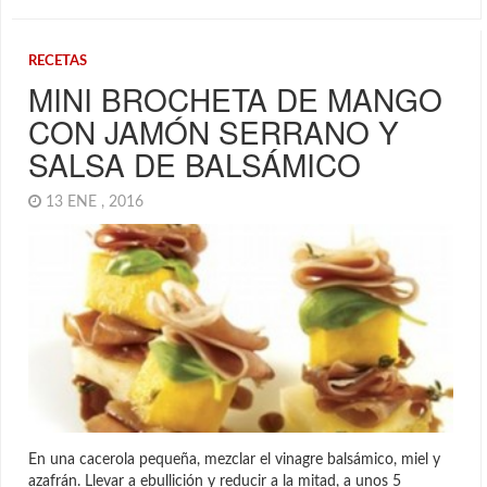
RECETAS
MINI BROCHETA DE MANGO
CON JAMÓN SERRANO Y
SALSA DE BALSÁMICO
13 ENE , 2016
En una cacerola pequeña, mezclar el vinagre balsámico, miel y
azafrán. Llevar a ebullición y reducir a la mitad, a unos 5