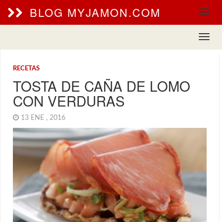
BLOG MYJAMON.COM
RECETAS
TOSTA DE CAÑA DE LOMO
CON VERDURAS
13 ENE , 2016